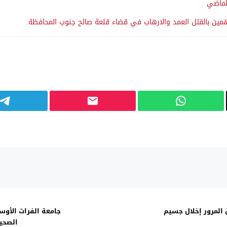
الماضي
 المرور إخلال جسيم
جامعة الفرات الأوس
الصحية ا