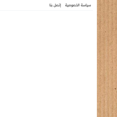
سياسة الخصوصية
إتصل بنا