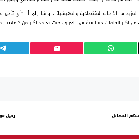
المزيد من الأزمات الاقتصادية والمعيشية”. وأشار إلى أن “أي تأخير م
وجود أزمة سيولة مالية في 
تتهم الفصائل
رحيل مو