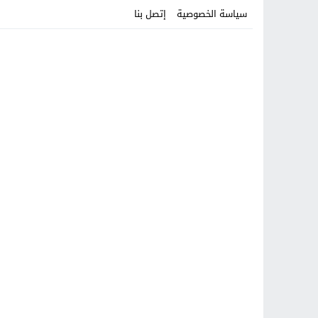
سياسة الخصوصية
إتصل بنا