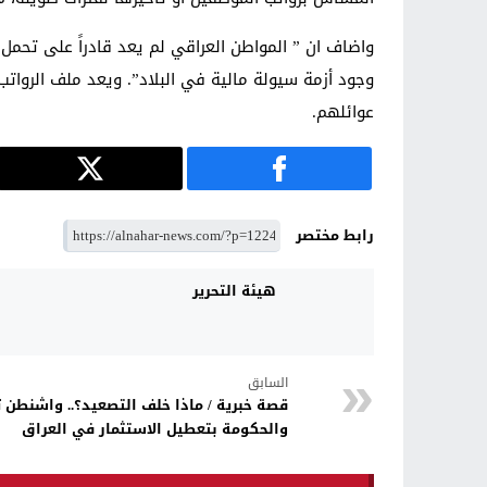
واضاف ان ” المواطن العراقي لم يعد قادراً على تحمل 
عوائلهم.
رابط مختصر
هيئة التحرير
السابق
قصة خبرية / ماذا خلف التصعيد؟.. واشنطن 
والحكومة بتعطيل الاستثمار في العراق