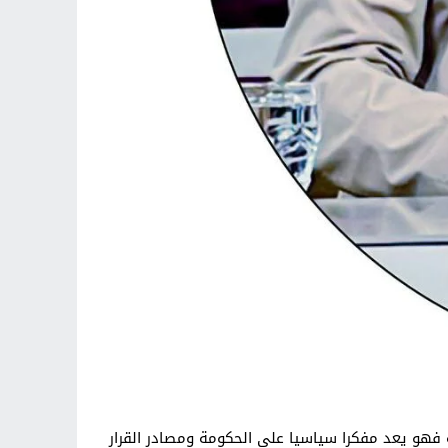
 فهو يعد مفكرا سياسيا على الحكومة ومصادر القرار