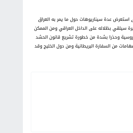
 استعرض عدة سيناريوهات حول ما يمر به العراق
بيرة سيلقي بظلاله على الداخل العراقي ومن الممكن
 الروسية وحذرا بشدة من خطورة تشريع قانون الحشد
امات من السفارة البريطانية ومن دول الخليج وقد