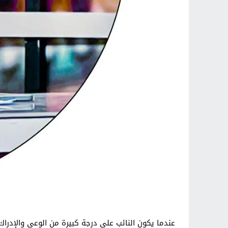
عندما يكون النائب على درجة كبيرة من الوعي والإدرا