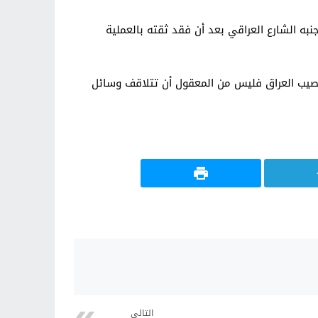
به الشارع العراقي بعد أن فقد ثقته بالعملية
تصيب العراق فليس من المعقول أن تتلاقف وسائل
التالي