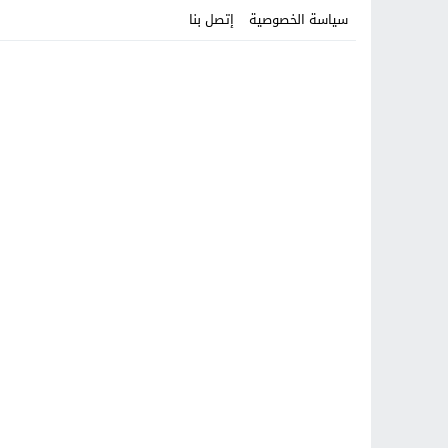
سياسة الخصوصية
إتصل بنا