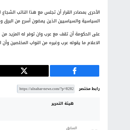
الأحرى بمصادر القرار أن تجلس مع هذا النائب الشجاع 
السياسية والسياسيين الذين يمضون أسرع من البرق وسر
على الحكومة أن تقف مع عرب وان توفر له المزيد من
الاعلام ما يقوله عرب وغيره من النواب المخلصين وأن
رابط مختصر
هيئة التحرير
السابق