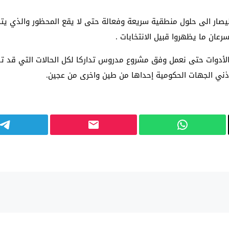
ليصار الى حلول منطقية سريعة وفعالة حتى لا يقع المحظور والذي يتجن
عان ما يظهروا قبيل الانتخابات .
 الأدوات حتى نعمل وفق مشروع مدروس تداركا لكل الحالات التي قد 
 اذني الجهات الحكومية إحداها من طين واخرى من عجين.