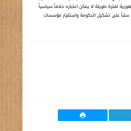
ية لفترة طويلة لا يمكن اعتباره خلافاً سياسياً
عكس سلباً على تشكيل الحكومة واستقرار مؤسسات