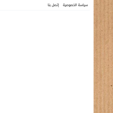
سياسة الخصوصية
إتصل بنا