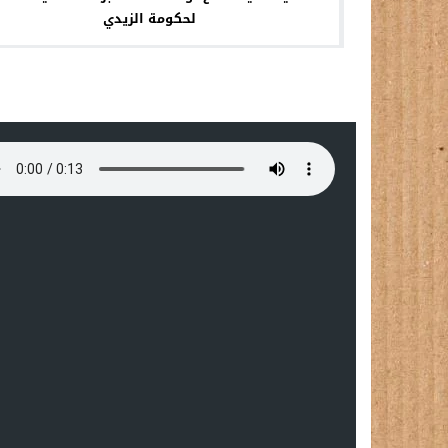
لحكومة الزيدي