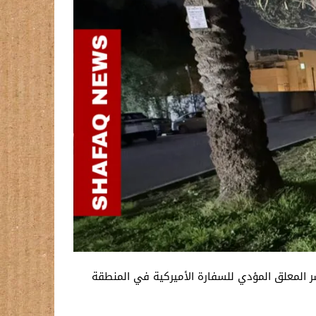
ر المعلق المؤدي للسفارة الأميركية في المنطقة