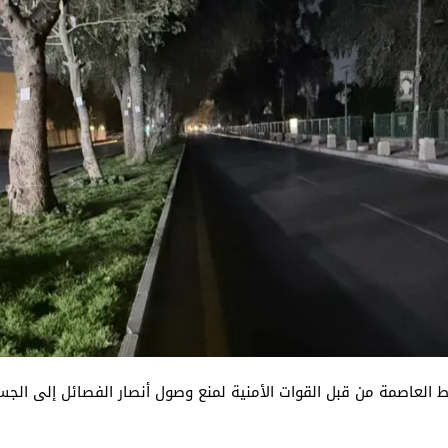
العاصمة من قبل القوات الأمنية لمنع وصول أنصار الفصائل إلى الجس