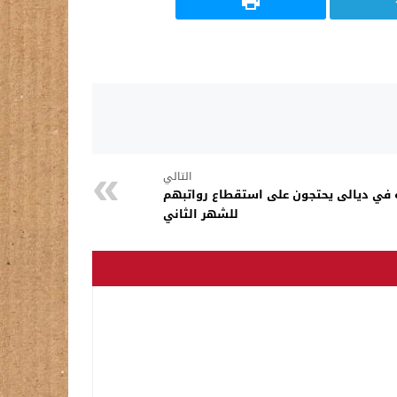
التالي
 في ديالى يحتجون على استقطاع رواتبهم
للشهر الثاني