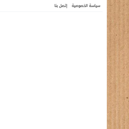
سياسة الخصوصية
إتصل بنا