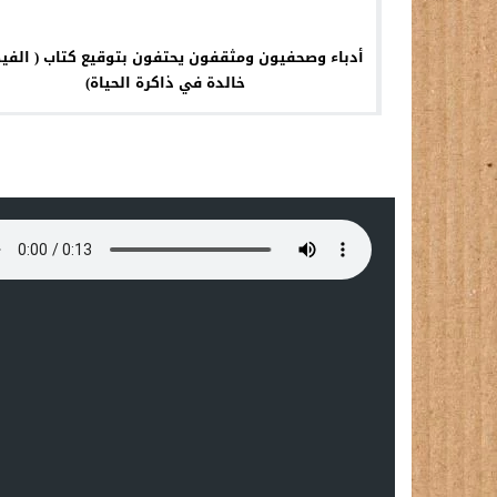
أدباء وصحفيون ومثقفون يحتفون بتوقيع كتاب ( الفي
خالدة في ذاكرة الحياة)