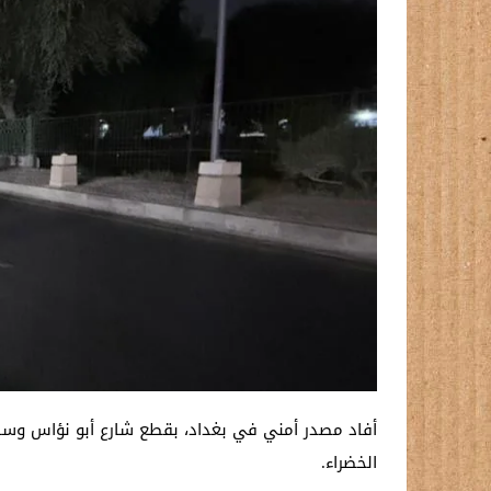
أفاد مصدر أمني في بغداد، بقطع شارع أبو نؤاس وسط 
الخضراء.