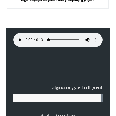
انضم الينا على فيسبوك
جريدة يومية سياسية