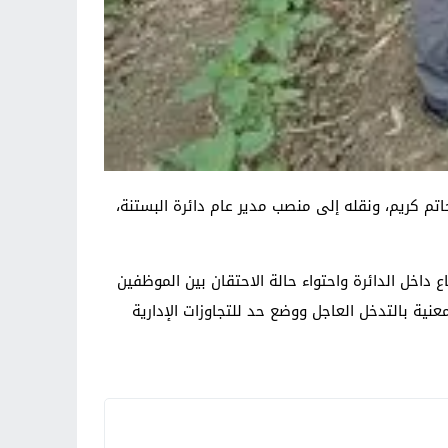
 حاتم كريم، ونقله إلى منصب مدير عام دائرة البستنة،
 داخل الدائرة واحتواء حالة الاحتقان بين الموظفين
نية بالتدخل العاجل ووضع حد للتجاوزات الإدارية