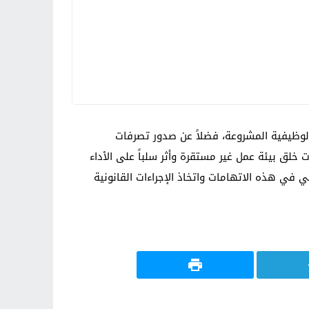
لوظيفية المشروعة، فضلاً عن صدور تصرفات
خلق بيئة عمل غير مستقرة وأثر سلباً على الأداء
 في هذه الاتهامات واتخاذ الإجراءات القانونية