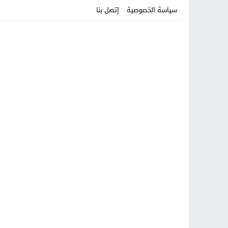
سياسة الخصوصية
إتصل بنا