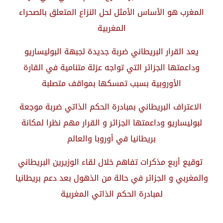
المغرب هو الأساس الأمثل لحل النزاع المتعلق بالصحراء
المغربية
يعد القرار البريطاني ضربة جديدة لجبهة البوليساريو
وداعمتها الجزائر التي تواجه عزلة متنامية في القارة
الأوروبية بسبب تمسكها بمواقف متصلبة
الاعتراف البريطاني بمبادرة الحكم الذاتي ضربة موجعة
لبوليساريو وداعمتها الجزائر و القرار مهم نظرا لمكانة
بريطانيا في أوروبا والعالم
توقيع أربع مذكرات تفاهم خلال لقاء الوزيرين البريطاني
والمغربي و الجزائر في حالة من الذهول بعد دعم بريطانيا
لمبادرة الحكم الذاتي المغربية