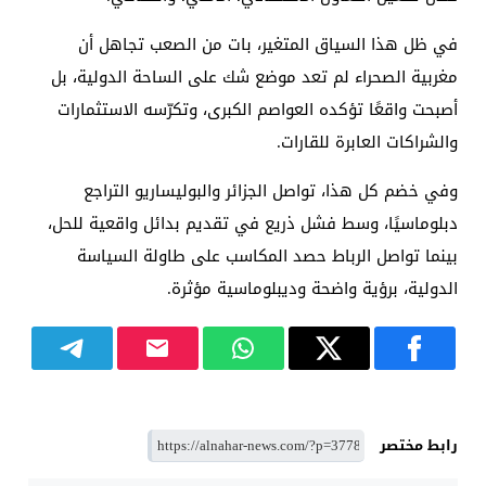
في ظل هذا السياق المتغير، بات من الصعب تجاهل أن
مغربية الصحراء لم تعد موضع شك على الساحة الدولية، بل
أصبحت واقعًا تؤكده العواصم الكبرى، وتكرّسه الاستثمارات
والشراكات العابرة للقارات.
وفي خضم كل هذا، تواصل الجزائر والبوليساريو التراجع
دبلوماسيًا، وسط فشل ذريع في تقديم بدائل واقعية للحل،
بينما تواصل الرباط حصد المكاسب على طاولة السياسة
الدولية، برؤية واضحة وديبلوماسية مؤثرة.
رابط مختصر