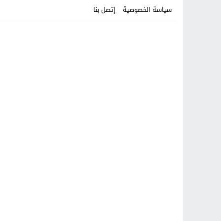
سياسة الخصوصية
إتصل بنا