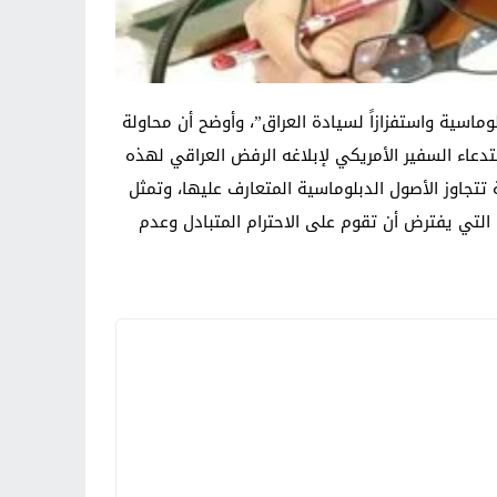
وماسية واستفزازاً لسيادة العراق”، وأوضح أن محاولة
دعاء السفير الأمريكي لإبلاغه الرفض العراقي لهذه
تتجاوز الأصول الدبلوماسية المتعارف عليها، وتمثل
 التي يفترض أن تقوم على الاحترام المتبادل وعدم