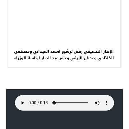
الإطار التنسيقي رفض ترشيح اسعد العيداني ومصطفى
الكاظمي وعدنان الزرفي وعامر عبد الجبار لرئاسة الوزراء