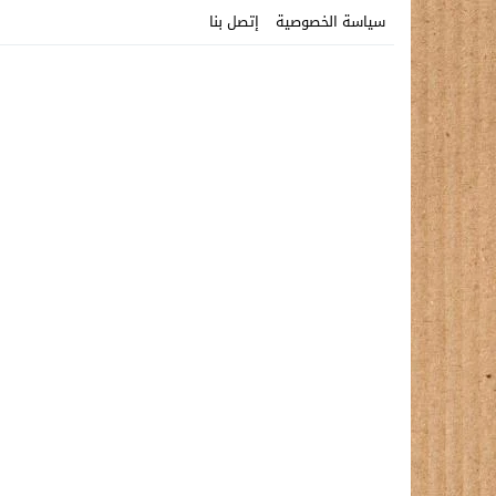
سياسة الخصوصية
إتصل بنا