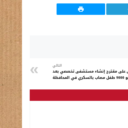
التالي
ق على مقترح إنشاء مستشفى تخصصي بعد
لمحافظة