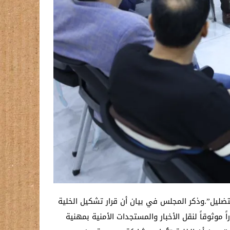
تضليل”.وذكر المجلس في بيان أن قرار تشكيل الخلية
موثوقاً لنقل الأخبار والمستجدات الأمنية بمهنية