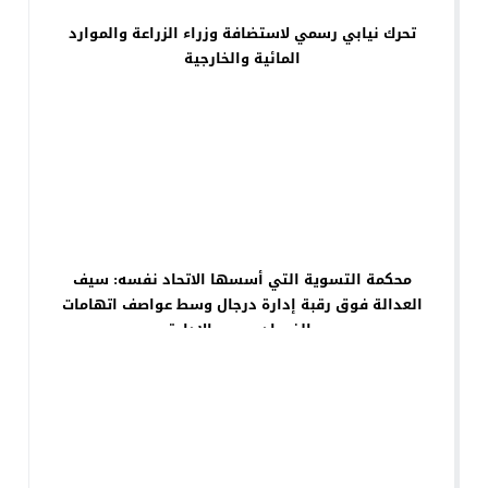
تحرك نيابي رسمي لاستضافة وزراء الزراعة والموارد
المائية والخارجية
محكمة التسوية التي أسسها الاتحاد نفسه: سيف
العدالة فوق رقبة إدارة درجال وسط عواصف اتهامات
بالفساد وسوء الإدارة