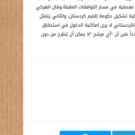
 مفصلية في مسار التوافقات المقبلة.وقال الهركي
ية تشكيل حكومة إقليم كردستان، والثاني يتمثل
الكردستاني لا يرى إمكانية الدخول في استحقاق
ً على أن “أي مرشح “لا يمكن أن يُطرح من دون