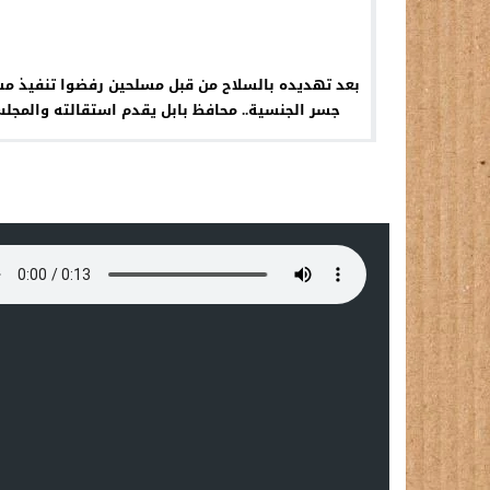
بعد تهديده بالسلاح من قبل مسلحين رفضوا تنفيذ م
جسر الجنسية.. محافظ بابل يقدم استقالته والمجل
يرفضها