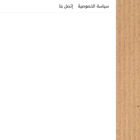
سياسة الخصوصية
إتصل بنا