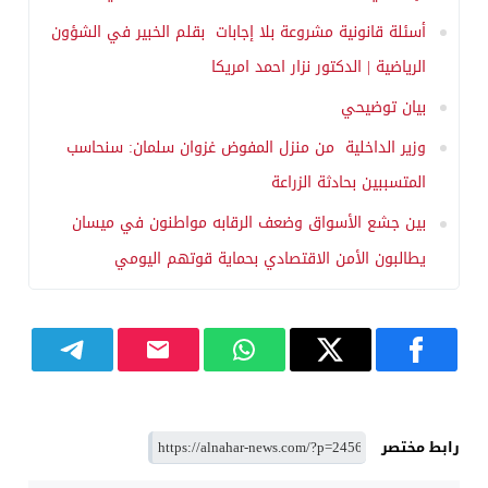
أسئلة قانونية مشروعة بلا إجابات بقلم الخبير في الشؤون
الرياضية | الدكتور نزار احمد امريكا
بيان توضيحي
وزير الداخلية من منزل المفوض غزوان سلمان: سنحاسب
المتسببين بحادثة الزراعة
بين جشع الأسواق وضعف الرقابه مواطنون في ميسان
يطالبون الأمن الاقتصادي بحماية قوتهم اليومي
رابط مختصر