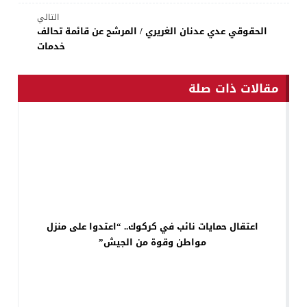
التالي
الحقوقي عدي عدنان الغريري / المرشح عن قائمة تحالف
خدمات
مقالات ذات صلة
اعتقال حمايات نائب في كركوك.. “اعتدوا على منزل
مواطن وقوة من الجيش”