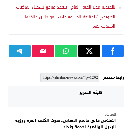
بالفيديو مدير المرور العام : يتفقد موقع تسجيل المركبات (
الطوبجي ) لمتابعة انجاز معاملات المواطنين والخدمات
المقدمه لهم
رابط مختصر
هيئة التحرير
السابق
الإعلامي فائق قاسم العقابي.. صوت الكلمة الحرة ورؤية
البديل الواقعية لخدمة بغداد