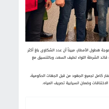
جة هطول الأمطار، مبيناً أن عدد الشكاوى بلغ أكثر
راف قائد الشرطة اللواء لطيف السعد، وبالتنسيق مع
ار كامل لجميع الجهود من قبل الجهات الحكومية،
الاختناقات وضمان انسيابية تصريف المياه.