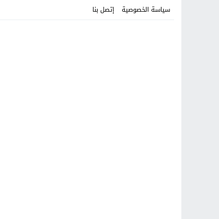
سياسة الخصوصية
إتصل بنا