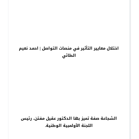
اختلال معايير التأثير في منصات التواصل | احمد نعيم
الطائي
الشجاعة صفة تميز بها الدكتور عقيل مفتن، رئيس
اللجنة الأولمبية الوطنية.