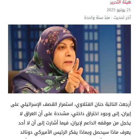
هيئة التحرير
21 يونيو 2025
آخر تحديث :
منذ سنة واحدة
أرجعت النائبة حنان الفتلاوي، استمرار القصف الإسرائيلي على
إيران، إلى وجود اختراق داخلي، مشددة على أن العراق لا
يخجل من موقفه الداعم لإيران، فيما أشارت إلى أن لا أحد
يعرف ماذا سيحصل وبماذا يفكر الرئيس الأميركي دونالد