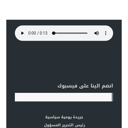
انضم الينا على فيسبوك
جريدة يومية سياسية
رئيس التحرير المسؤول