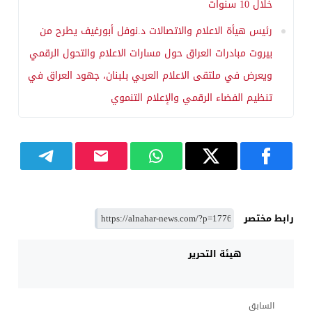
خلال 10 سنوات
رئيس هيأة الاعلام والاتصالات د.نوفل أبورغيف يطرح من
بيروت مبادرات العراق حول مسارات الاعلام والتحول الرقمي
ويعرض في ملتقى الاعلام العربي بلبنان، جهود العراق في
تنظيم الفضاء الرقمي والإعلام التنموي
رابط مختصر
هيئة التحرير
السابق