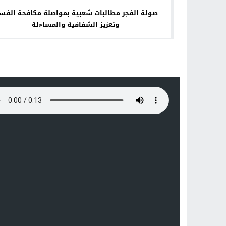
صولة الفجر مطالبات شعبية بمواصلة مكافحة الفس
وتعزيز الشفافية والمساءلة