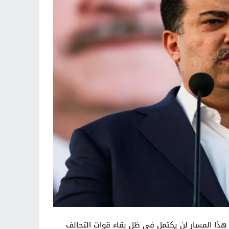
هذا المسار لن يكتمل في ظل بقاء قوات التحالف