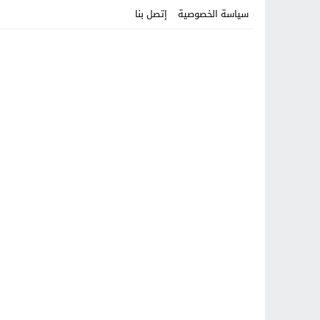
سياسة الخصوصية
إتصل بنا