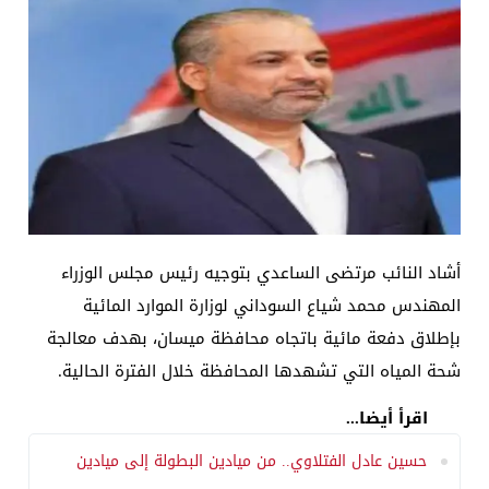
أشاد النائب مرتضى الساعدي بتوجيه رئيس مجلس الوزراء
المهندس محمد شياع السوداني لوزارة الموارد المائية
بإطلاق دفعة مائية باتجاه محافظة ميسان، بهدف معالجة
شحة المياه التي تشهدها المحافظة خلال الفترة الحالية.
اقرأ أيضا...
حسين عادل الفتلاوي.. من ميادين البطولة إلى ميادين