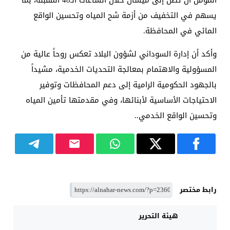
يسهم في التخفيف من أزمة شح المياه وتحسين الواقع
المائي في المحافظة.
وأكد أن إدارة السوداني لشؤون البلاد تعكس روحاً عالية من
المسؤولية والاهتمام بمعالجة التحديات الخدمية، مشيداً
بالجهود الحكومية الرامية إلى دعم المحافظات وتوفير
الاحتياجات الأساسية لأبنائها، وفي مقدمتها تأمين المياه
وتحسين الواقع الخدمي..
رابط مختصر
هيئة التحرير