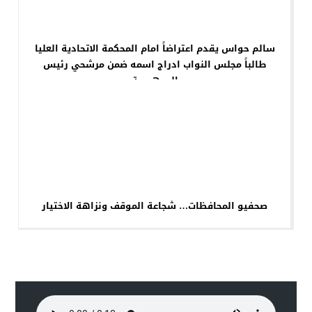
سالم حواس يقدم اعتراضاً امام المحكمة الاتحادية العليا
طالباً مجلس النواب ادراج اسمه ضمن مرشحي رئيس
الجمهورية
صحفيو المحافظات… شجاعة الموقف ونزاهة الاختيار