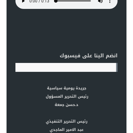
انضم الينا على فيسبوك
جريدة يومية سياسية
رئيس التحرير المسؤول
د.حسن جمعة
رئيس التحرير التنفيذي
عبد الامير الماجدي