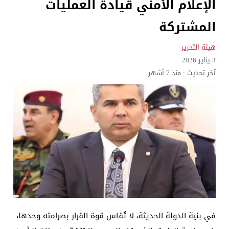
الإعلام الأمني قيادة العمليات
المشتركة
هيئة التحرير
3 يناير 2026
آخر تحديث :
منذ 7 أشهر
في بنية الدولة الحديثة، لا تُقاس قوة القرار بصرامته وحدها،