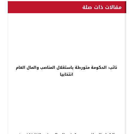
مقالات ذات صلة
نائب: الحكومة متورطة باستغلال المناصب والمال العام
انتخابيا