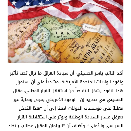
أكد النائب ياسر الحسيني، أن سيادة العراق ما تزال تحت تأثير
ونفوذ الولايات المتحدة الأمريكية، مشدداً على أن استمرار
هذا النفوذ يشكل انتقاصاً من استقلال القرار الوطني. وقال
الحسيني في تصريح إن “الوجود الأمريكي يفرض وصاية غير
معلنة على مؤسسات الدولة”، لافتا إلى أن “هذا التدخل
يعرقل مسار السيادة الوطنية ويؤثر على استقلالية القرار
السياسي والأمني”. وأضاف أن “البرلمان المقبل مطالب باتخاذ