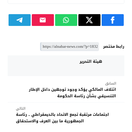
رابط مختصر
هيئة التحرير
السابق
ائتلاف المالكي يؤكد وجود توجهين داخل الإطار
التنسيقي بشأن رئاسة الحكومة
التالي
اجتماعات مرتقبة تجمع الاتحاد بالديمقراطي .. رئاسة
الجمهورية ما بين العرف والاستحقاق