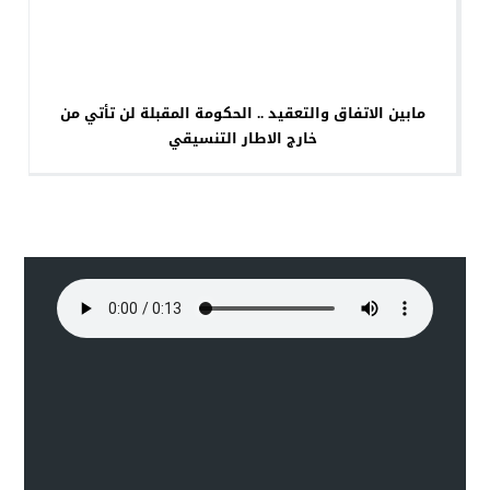
مابين الاتفاق والتعقيد .. الحكومة المقبلة لن تأتي من
خارج الاطار التنسيقي