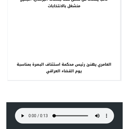
منشغل بالانتخابات
العامري يهنئ رئيس محكمة استئناف البصرة بمناسبة
يوم القضاء العراقي