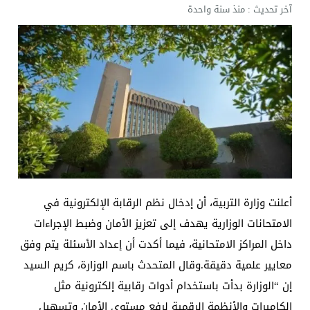
آخر تحديث :
منذ سنة واحدة
أعلنت وزارة التربية، أن إدخال نظم الرقابة الإلكترونية في
الامتحانات الوزارية يهدف إلى تعزيز الأمان وضبط الإجراءات
داخل المراكز الامتحانية، فيما أكدت أن إعداد الأسئلة يتم وفق
معايير علمية دقيقة.وقال المتحدث باسم الوزارة، كريم السيد
إن “الوزارة بدأت باستخدام أدوات رقابية إلكترونية مثل
الكاميرات والأنظمة الرقمية لرفع مستوى الأمان وتسهيل