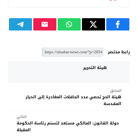
رابط مختصر
هيئة التحرير
السابق
هيئة الحج تحصي عدد الحافلات المغادرة إلى الديار
المقدسة
التالي
دولة القانون: المالكي مستعد لتسنم رئاسة الحكومة
المقبلة