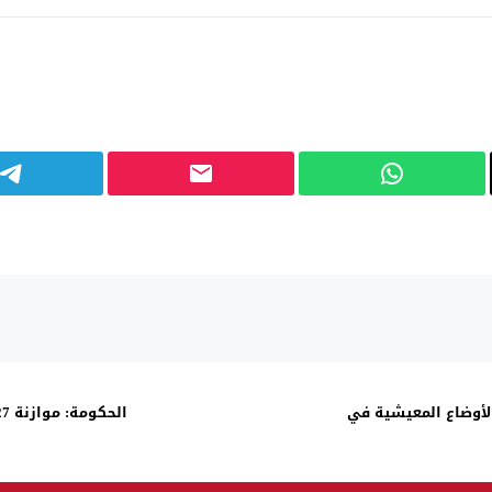
الأوضاع المعيشية في