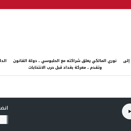
إلى
نوري المالكي يعلق شراكته مع الحلبوسي .. دولة القانون
الدل
وتقدم .. معركة بغداد قبل حرب الانتخابات
انضم