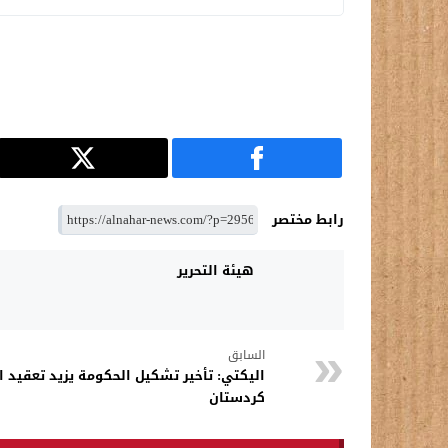
رابط مختصر
هيئة التحرير
السابق
اليكتي: تأخير تشكيل الحكومة يزيد تعقيد 
كردستان