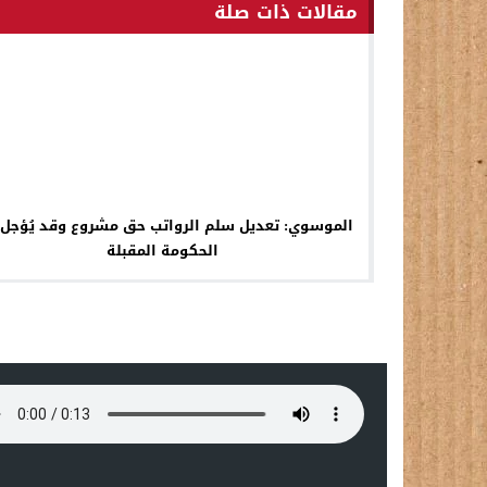
مقالات ذات صلة
الموسوي: تعديل سلم الرواتب حق مشروع وقد يُؤجل 
الحكومة المقبلة