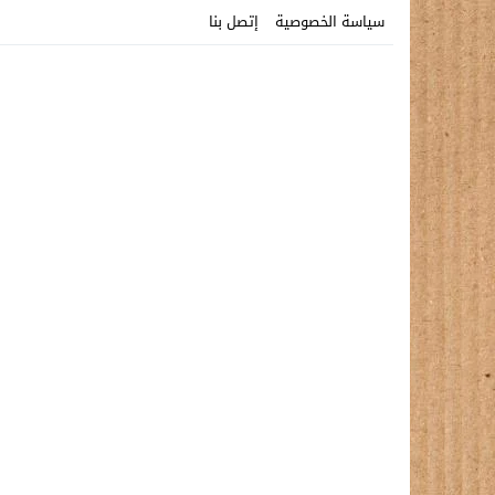
سياسة الخصوصية
إتصل بنا