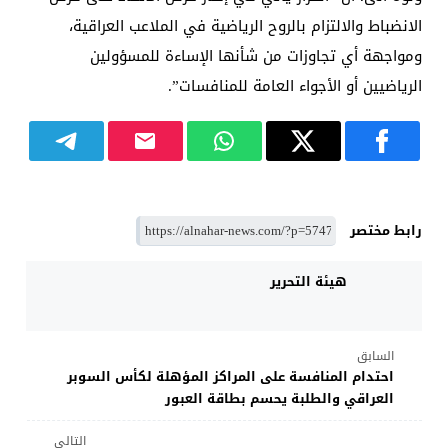
الانضباط والالتزام بالروح الرياضية في الملاعب العراقية،
ومواجهة أي تجاوزات من شأنها الإساءة للمسؤولين
الرياضيين أو الأجواء العامة للمنافسات”.
رابط مختصر
هيئة التحرير
السابق
احتدام المنافسة على المراكز المؤهلة لكأس السوبر
العراقي والطلبة يحسم بطاقة العبور
التالي