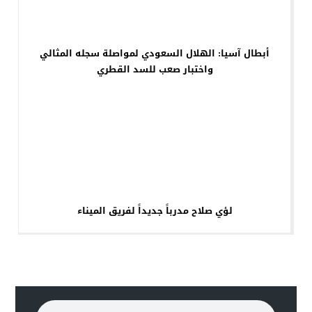
أبطال آسيا: الهلال السعودي لمواصلة سجله المثالي
واختبار صعب للسد القطري
لؤي صلاح مدرباً جديداً لفريق الميناء