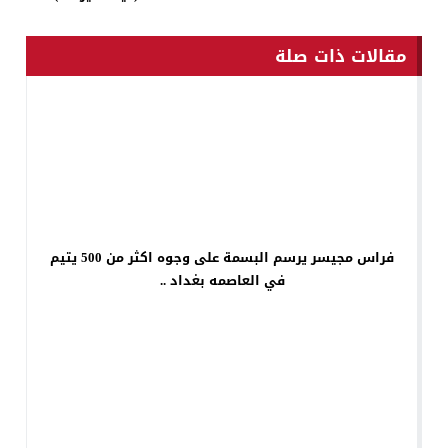
مقالات ذات صلة
فراس مجيسر يرسم البسمة على وجوه اكثر من 500 يتيم
في العاصمه بغداد ..