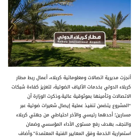
أنجزت مديرية اتصالات ومعلوماتية كربلاء، أعمال ربط مطار
كربلاء الدولي بخدمات الألياف الضوئية، لتعزيز كفاءة شبكات
الاتصالات وتأمينها بموثوقية عالية.وذكرت الوزارة أن
“المشروع يتضمن تنفيذ عملية إيصال شعيرات ضوئية عبر
مسارين؛ أحدهما رئيسي والآخر احتياطي من جهتي كربلاء
والنجف، بهدف رفع مستوى الأداء المؤسسي وضمان
استمرارية الخدمة وفق المعايير الفنية المعتمدة”.وأضاف