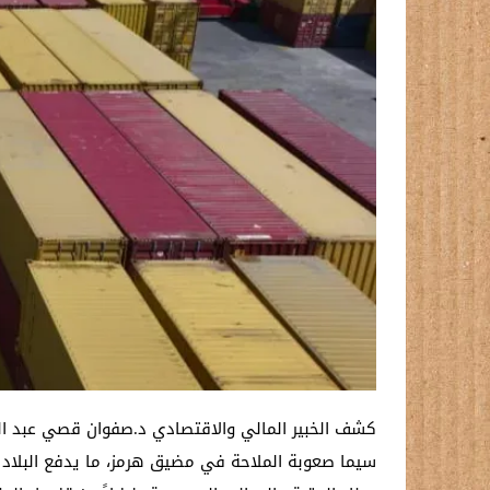
كشف الخبير المالي والاقتصادي د.صفوان قصي عبد الحلي
سيما صعوبة الملاحة في مضيق هرمز، ما يدفع البلاد إ