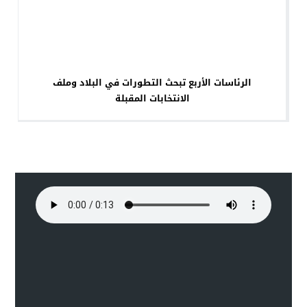
الرئاسات الأربع تبحث التطورات في البلاد وملف
الانتخابات المقبلة