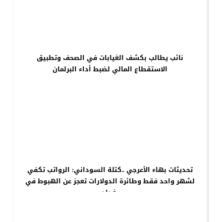
نائب يطالب بكشف الغيابات في الصحف وتطبيق
الاستقطاع المالي لضبط أداء البرلمان
تحديثات بهاء الأعرجي ..كتلة السوداني: الرواتب تكفي
لشهر واحد فقط وطائرة الدولارات تعجز عن الهبوط في
بغداد