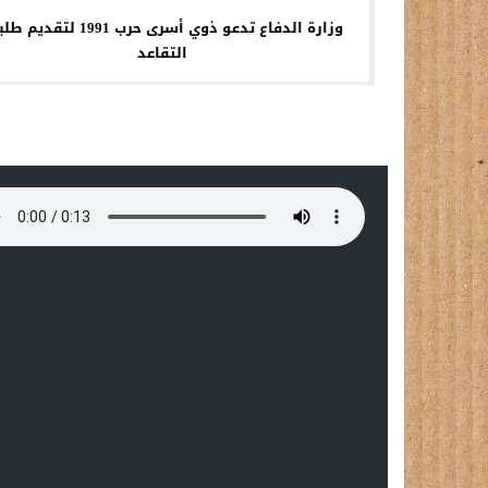
وزارة الدفاع تدعو ذوي أسرى حرب 1991 لتقد
التقاعد