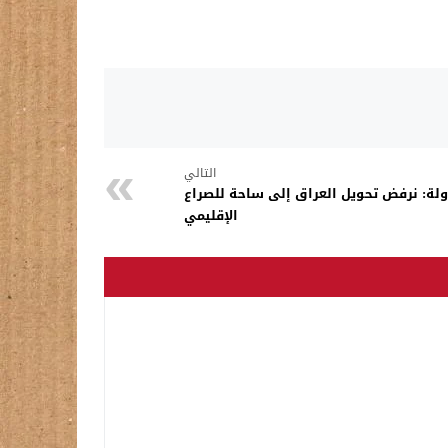
التالي
دولة: نرفض تحويل العراق إلى ساحة للصراع
الإقليمي