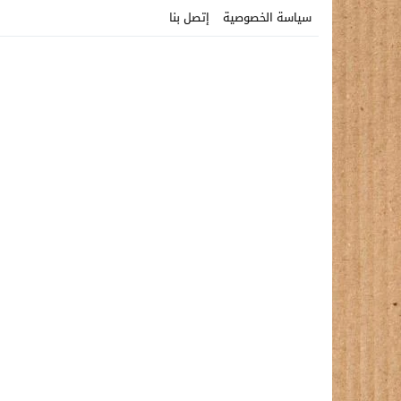
سياسة الخصوصية
إتصل بنا