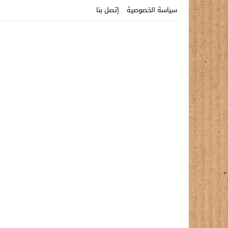
سياسة الخصوصية
إتصل بنا