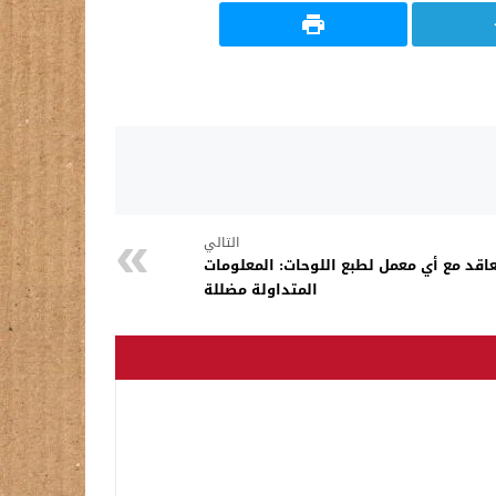
التالي
عاقد مع أي معمل لطبع اللوحات: المعلومات
المتداولة مضللة