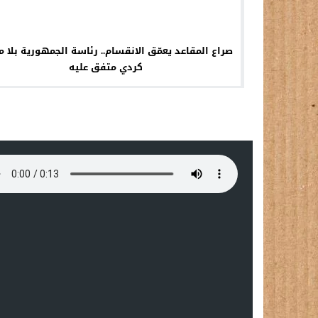
صراع المقاعد يعمّق الانقسام.. رئاسة الجمهورية بلا 
كردي متفق عليه