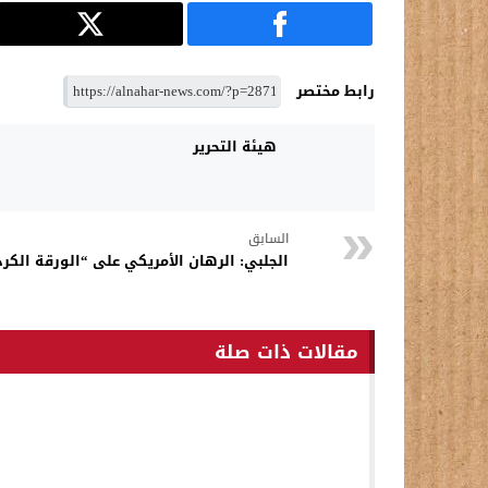
رابط مختصر
هيئة التحرير
السابق
الجلبي: الرهان الأمريكي على “الورقة الكر
مقالات ذات صلة