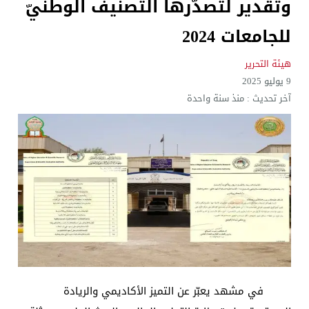
وتقدير لتصدّرها التصنيف الوطنيّ
للجامعات 2024
هيئة التحرير
9 يوليو 2025
آخر تحديث :
منذ سنة واحدة
في مشهد يعبّر عن التميز الأكاديمي والريادة