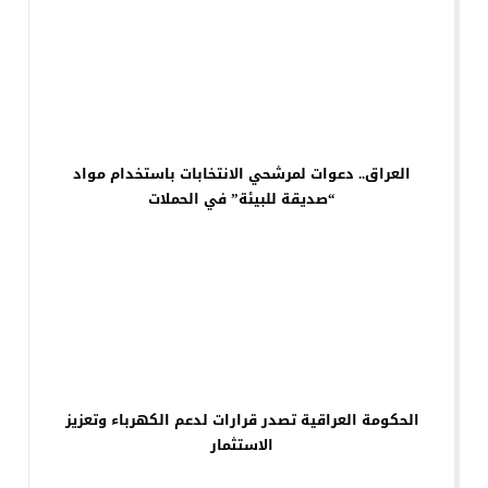
العراق.. دعوات لمرشحي الانتخابات باستخدام مواد
“صديقة للبيئة” في الحملات
الحكومة العراقية تصدر قرارات لدعم الكهرباء وتعزيز
الاستثمار