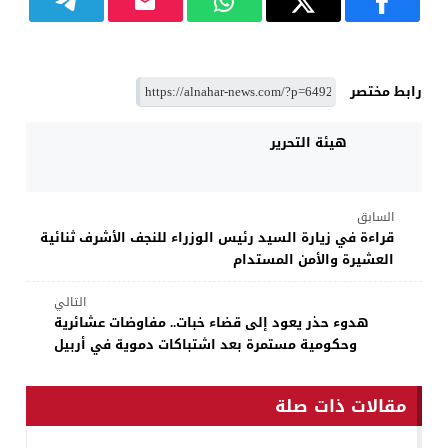
رابط مختصر
هيئة التحرير
السابق
قراءة في زيارة السيد رئيس الوزراء للنجف الأشرف ثنائية
العشيرة والأمن المستدام
التالي
هدوء حذر يعود إلى قضاء خبات.. مفاوضات عشائرية
وحكومية مستمرة بعد اشتباكات دموية في أربيل
مقالات ذات صلة