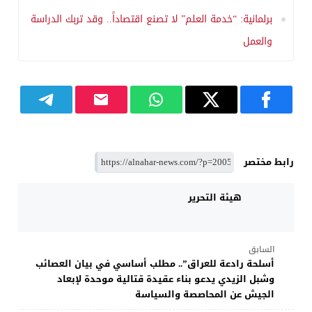
برلمانية: “خدمة العلم” لا تصنع اقتصاداً.. وقد تربك الدراسة
والعمل
رابط مختصر
هيئة التحرير
السابق
أسلحة رادعة للعراق”.. مطلب أساسي في بيان العصائب
وشبل الزيدي يدعو بناء عقيدة قتالية موحدة لإبعاد
الجيش عن المحاصصة والسياسة