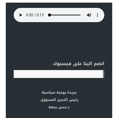
انضم الينا على فيسبوك
جريدة يومية سياسية
رئيس التحرير المسؤول
د.حسن جمعة