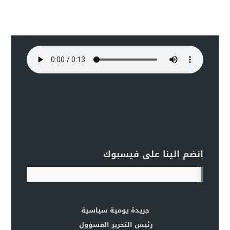
انضم الينا على فيسبوك
جريدة يومية سياسية
رئيس التحرير المسؤول