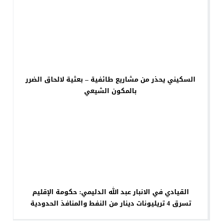
السكيني يحذر من مشاريع طائفية – بعثية لالحاق الضرر
بالمكون الشيعي
القيادي في الانبار عبد الله الدليمي: حكومة الإقليم
تسرق 4 تريليونات دينار من النفط والمنافذ الحدودية