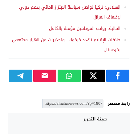
الهلالي: تركيا تواصل سياسة الابتزاز المائي بدعم دولي
لإضعاف العراق
المالية: رواتب الموظفين مؤمنة بالكامل
خلافات الإقليم تهدد كركوك.. وتحذيرات من انهيار مجتمعي
بكردستان
رابط مختصر
هيئة التحرير