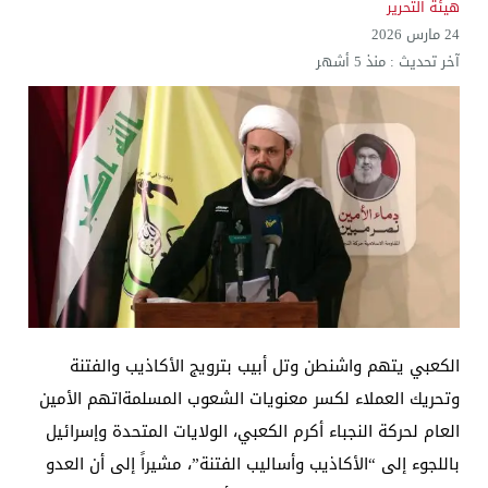
هيئة التحرير
24 مارس 2026
آخر تحديث :
منذ 5 أشهر
الكعبي يتهم واشنطن وتل أبيب بترويج الأكاذيب والفتنة
وتحريك العملاء لكسر معنويات الشعوب المسلمةاتهم الأمين
العام لحركة النجباء أكرم الكعبي، الولايات المتحدة وإسرائيل
باللجوء إلى “الأكاذيب وأساليب الفتنة”، مشيراً إلى أن العدو