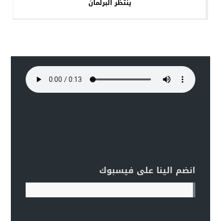
ينتظر البرلمان
انضم الينا على فيسبوك