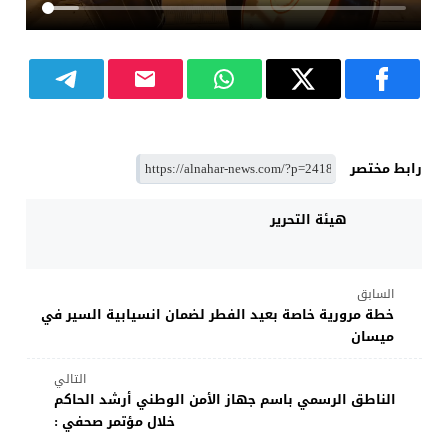
رابط مختصر
هيئة التحرير
السابق
خطة مرورية خاصة بعيد الفطر لضمان انسيابية السير في
ميسان
التالي
الناطق الرسمي باسم جهاز الأمن الوطني أرشد الحاكم
خلال مؤتمر صحفي :