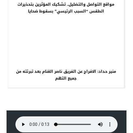
مواقع التواصل والتضليل.. تشكيك المؤثرين بتحذيرات
الطقس “السبب الرئيسي” بسقوط ضحايا
منير حداد: الافراج عن الفريق ناصر الغنام بعد تبرئته من
جميع التهم