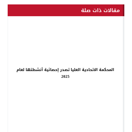
مقالات ذات صلة
المحكمة الاتحادية العليا تصدر إحصائية أنشطتها لعام
2025