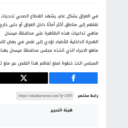
في العراق بشكل عام، يشهد القطاع الصحي تحديات ك
نقلهم إلى مناطق أكثر أمانًا داخل العراق أو حتى خا
ماهي تداعيات هذه الظاهرة على محافظة ميسان
الهجرة الداخلية للأطباء تؤدي إلى نقص في بعض الت
ماهو الاجراء الذي اتخذه مجلس محافظة ميسان بهذ
المجلس اتخذ خطوة لمنع تفاقم هذا النقص عبر منع تنق
رابط مختصر
هيئة التحرير