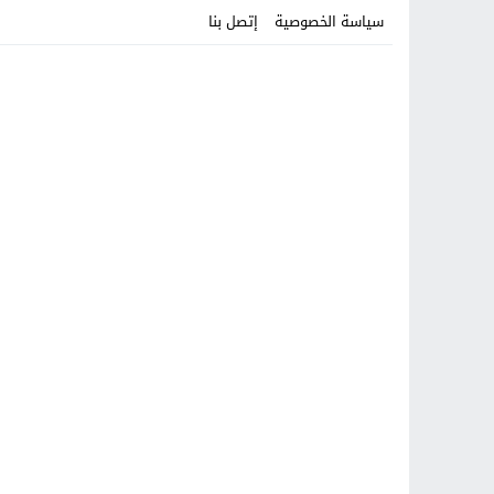
سياسة الخصوصية
إتصل بنا