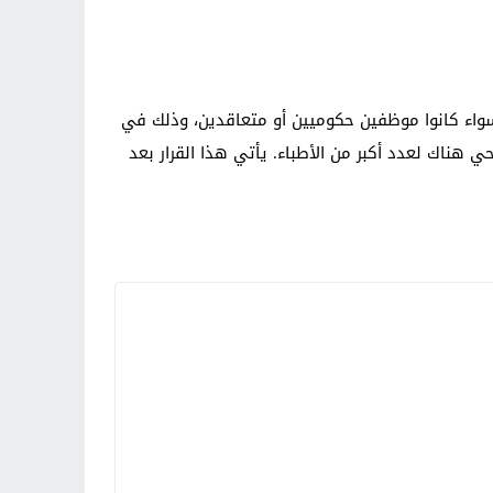
سواء كانوا موظفين حكوميين أو متعاقدين، وذلك في
هناك لعدد أكبر من الأطباء. يأتي هذا القرار بعد