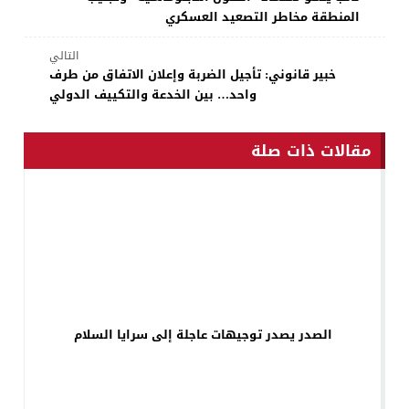
المنطقة مخاطر التصعيد العسكري
التالي
خبير قانوني: تأجيل الضربة وإعلان الاتفاق من طرف
واحد… بين الخدعة والتكييف الدولي
مقالات ذات صلة
الصدر يصدر توجيهات عاجلة إلى سرايا السلام