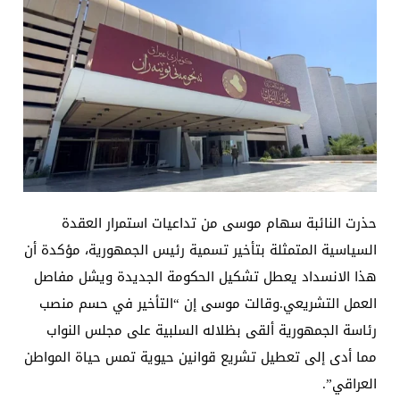
حذرت النائبة سهام موسى من تداعيات استمرار العقدة
السياسية المتمثلة بتأخير تسمية رئيس الجمهورية، مؤكدة أن
هذا الانسداد يعطل تشكيل الحكومة الجديدة ويشل مفاصل
العمل التشريعي.وقالت موسى إن “التأخير في حسم منصب
رئاسة الجمهورية ألقى بظلاله السلبية على مجلس النواب
مما أدى إلى تعطيل تشريع قوانين حيوية تمس حياة المواطن
العراقي”.