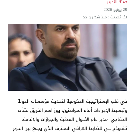
هيئة التحرير
29 يونيو 2026
آخر تحديث :
منذ شهر واحد
​​في قلب الإستراتيجية الحكومية لتحديث مؤسسات الدولة
وتبسيط الإجراءات أمام المواطنين، يبرز اسم الفريق نشأت
الخفاجي، مدير عام الأحوال المدنية والجوازات والإقامة،
كنموذج حي للضابط العراقي المحترف الذي يجمع بين الحزم