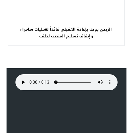
الزيدي يوجه بإعادة العقيلي قائداً لعمليات سامراء
وإيقاف تسليم المنصب لخلفه