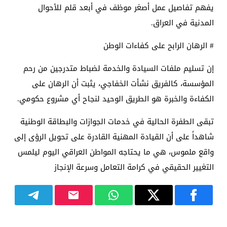
يفهم تفاصيل عمل أصغر موظف في أبعد قلم للأحوال
المدنية في العراق.
​# الرهان الرابح على كفاءات الوطن
​إن تسليم ملفات السيادة والخدمة لضباط متدرجين من رحم
المؤسسة، كالفريق نشأت الخفاجي، يثبت أن الرهان على
الكفاءة والخبرة هو الطريق الوحيد لنجاح أي مشروع حكومي.
​تبقى الطفرة الحالية في خدمات الجوازات والبطاقة الوطنية
شاهداً على أن القيادة المهنية القادرة على تحويل الرؤى إلى
واقع ملموس، هي ما يحتاجه المواطن العراقي اليوم ليلمس
التغيير الحقيقي في كرامة التعامل وسرعة الإنجاز