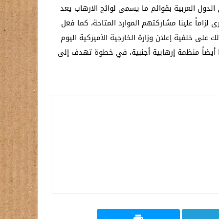
 الدول العربية بقوائم ما يسمى لوائح الارهاب يعد
لزاماً علينا مشاركتهم الموارد المتاحة، كما فعل
 على خلفية إعلان وزارة الخارجية الأميركية اليوم
ها أيضاً منظمة إرهابية أجنبية، في خطوة تهدف إلى