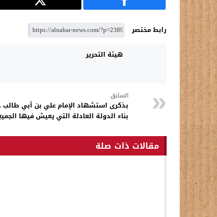
رابط مختصر
هيئة التحرير
السابق
بذكرى استشهاد الإمام علي بن أبي طالب .
بناء الدولة العادلة التي يعيش فيها الجميع 
مقالات ذات صلة