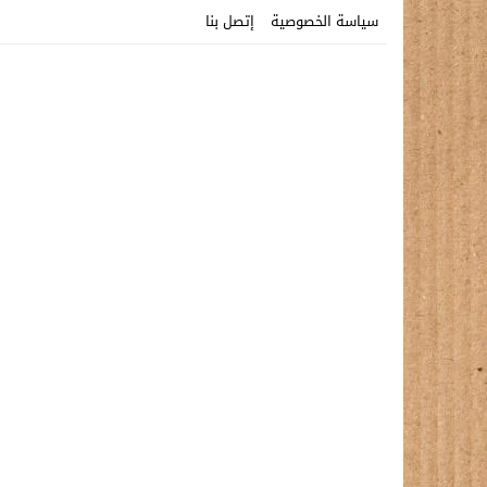
سياسة الخصوصية
إتصل بنا