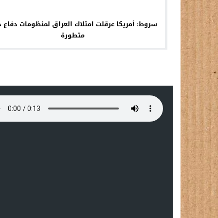
سروط: أمريكا عرقلت امتلاك العراق لمنظومات دفاع 
متطورة