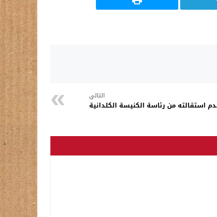
التالي
دم استقالته من رئاسة الكنيسة الكلدانية