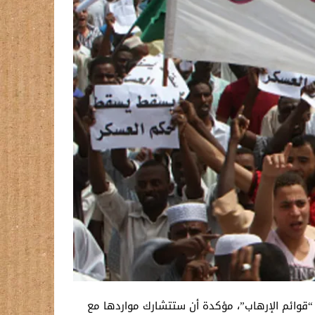
ن “قوائم الإرهاب”، مؤكدة أن ستتشارك مواردها مع