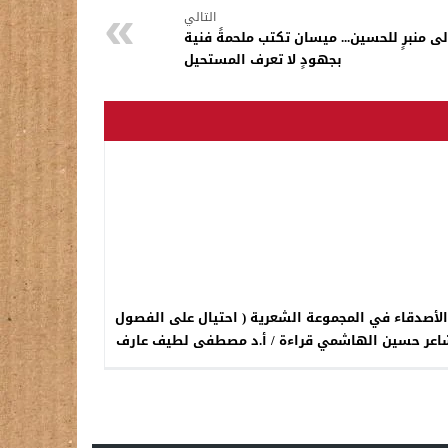
التالي
 منبرٍ للحسين... ميسان تكتب ملحمةً فنية
بجهودٍ لا تعرف المستحيل
 الأصدقاء في المجموعة الشعرية ( احتيال على الفصول