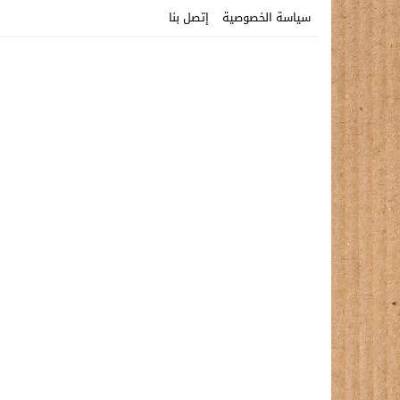
سياسة الخصوصية
إتصل بنا