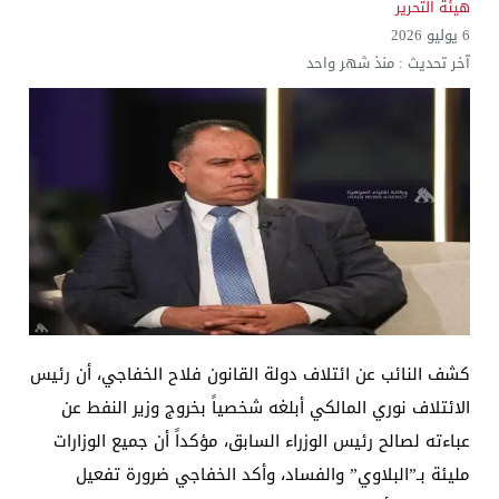
هيئة التحرير
6 يوليو 2026
آخر تحديث :
منذ شهر واحد
كشف النائب عن ائتلاف دولة القانون فلاح الخفاجي، أن رئيس
الائتلاف نوري المالكي أبلغه شخصياً بخروج وزير النفط عن
عباءته لصالح رئيس الوزراء السابق، مؤكداً أن جميع الوزارات
مليئة بـ”البلاوي” والفساد، وأكد الخفاجي ضرورة تفعيل