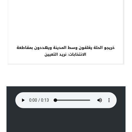
خريجو الحلة يغلقون وسط المدينة ويهددون بمقاطعة
الانتخابات: نريد التعيين