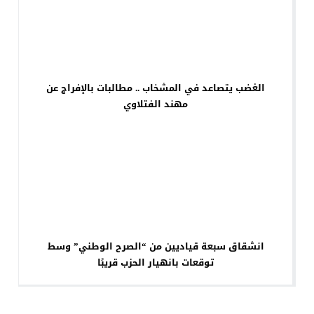
الغضب يتصاعد في المشخاب .. مطالبات بالإفراج عن
مهند الفتلاوي
انشقاق سبعة قياديين من “الصرح الوطني” وسط
توقعات بانهيار الحزب قريبًا