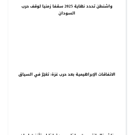
واشنطن تحدد نهاية 2025 سقفا زمنيا لوقف حرب
السودان
الاتفاقات الإبراهيمية بعد حرب غزة: تغيّرٌ في السياق