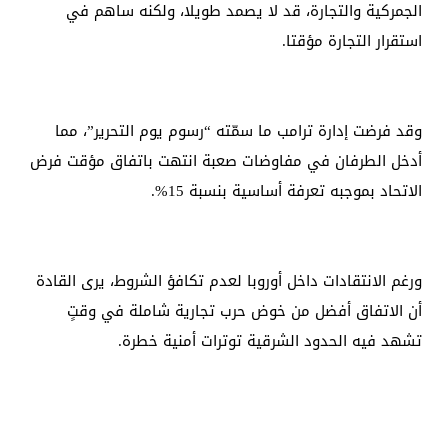
الجمركية والتجارة، قد لا يصمد طويلا، ولكنه ساهم في
استقرار التجارة مؤقتا.
وقد فرضت إدارة ترامب ما سمّته “رسوم يوم التحرير”، مما
أدخل الطرفان في مفاوضات صعبة انتهت باتفاق مؤقت فرض
الاتحاد بموجبه تعرفة أساسية بنسبة 15%.
ورغم الانتقادات داخل أوروبا لعدم تكافؤ الشروط، يرى القادة
أن الاتفاق أفضل من خوض حرب تجارية شاملة في وقتٍ
تشهد فيه الحدود الشرقية توترات أمنية خطرة.