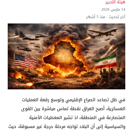
هيئة التحرير
14 مارس 2026
آخر تحديث :
منذ 5 أشهر
في ظل تصاعد الصراع الإقليمي وتوسع رقعة العمليات
العسكرية، أصبح العراق نقطة تماس مباشرة بين القوى
المتصارعة في المنطقة، اذ تشير المعطيات الأمنية
والسياسية إلى أن البلاد تواجه مرحلة حرجة غير مسبوقة، حيث