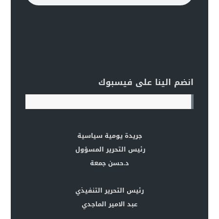
انضم الينا على فيسبوك
جريدة يومية سياسية
رئيس التحرير المسؤول
د.حسن جمعة
رئيس التحرير التنفيذي
عبد الامير الماجدي