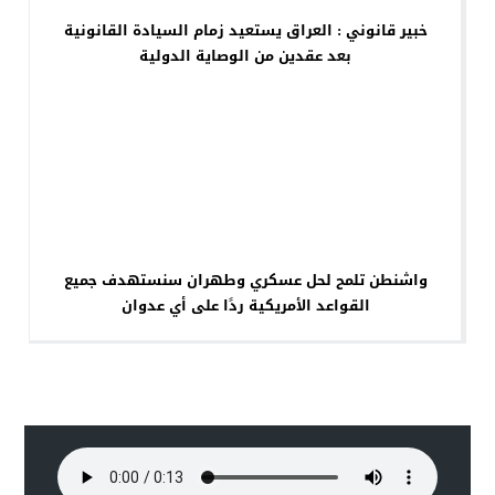
خبير قانوني : العراق يستعيد زمام السيادة القانونية
بعد عقدين من الوصاية الدولية
واشنطن تلمح لحل عسكري وطهران سنستهدف جميع
القواعد الأمريكية ردًا على أي عدوان