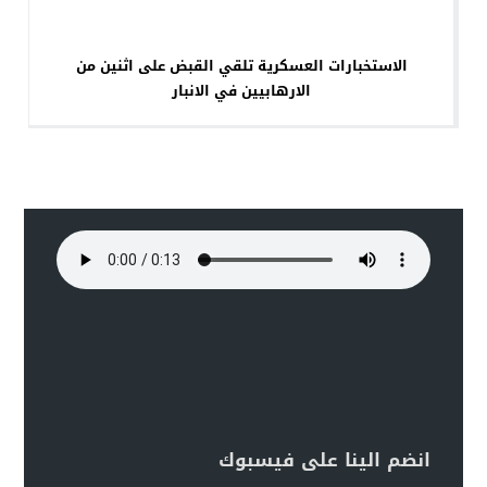
الاستخبارات العسكرية تلقي القبض على اثنين من
الارهابيين في الانبار
انضم الينا على فيسبوك