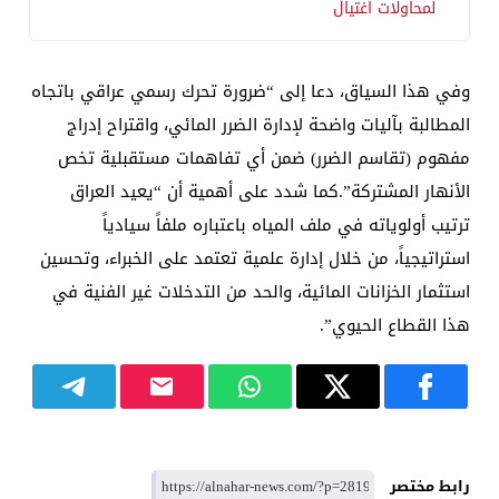
لمحاولات اغتيال
وفي هذا السياق، دعا إلى “ضرورة تحرك رسمي عراقي باتجاه
المطالبة بآليات واضحة لإدارة الضرر المائي، واقتراح إدراج
مفهوم (تقاسم الضرر) ضمن أي تفاهمات مستقبلية تخص
الأنهار المشتركة”.كما شدد على أهمية أن “يعيد العراق
ترتيب أولوياته في ملف المياه باعتباره ملفاً سيادياً
استراتيجياً، من خلال إدارة علمية تعتمد على الخبراء، وتحسين
استثمار الخزانات المائية، والحد من التدخلات غير الفنية في
هذا القطاع الحيوي”.
رابط مختصر