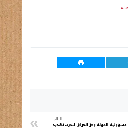
عالم
التالي
مسؤولية الدولة وجرّ العراق للحرب تهديد