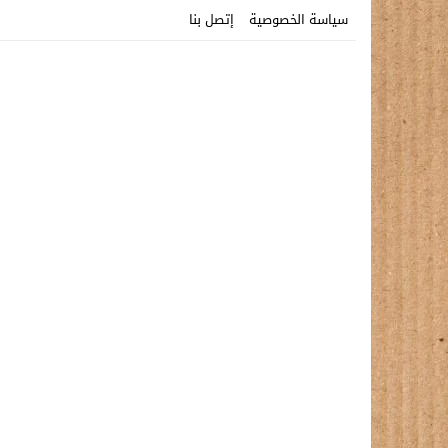
سياسة الخصوصية
إتصل بنا