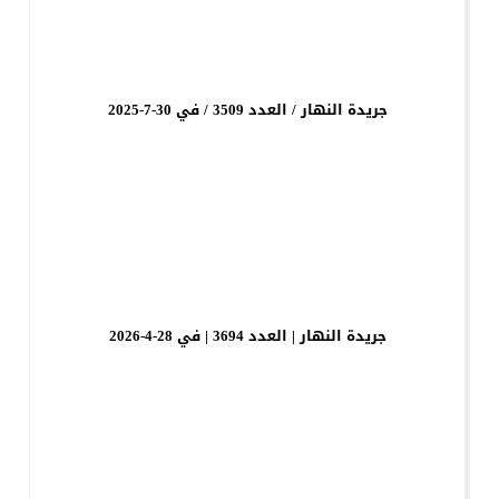
جريدة النهار / العدد 3509 / في 30-7-2025
جريدة النهار | العدد 3694 | في 28-4-2026