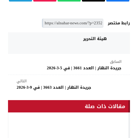
رابط مختصر
هيئة التحرير
السابق
جريدة النهار | العدد 3661 | في 5-3-2026
التالي
جريدة النهار | العدد 3663 | في 9-3-2026
مقالات ذات صلة